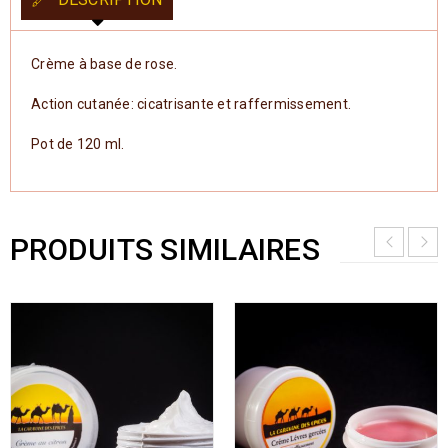
Crème à base de rose.
Action cutanée: cicatrisante et raffermissement.
Pot de 120 ml.
PRODUITS SIMILAIRES