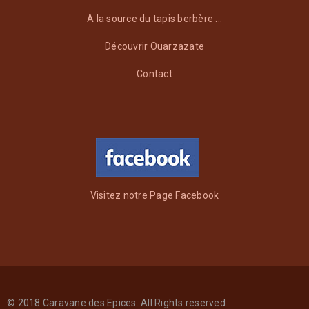
A la source du tapis berbère ...
Découvrir Ouarzazate
Contact
Visitez notre Page Facebook
© 2018 Caravane des Epices. All Rights reserved.