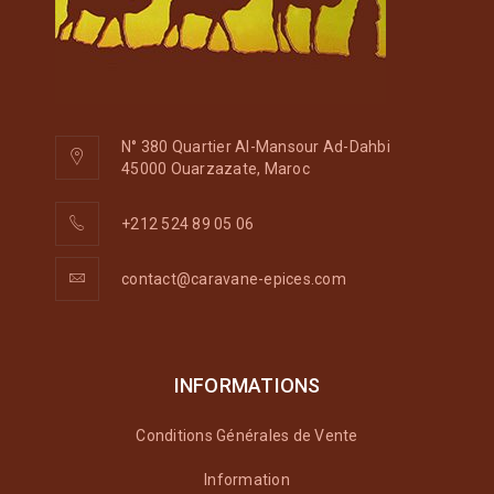
N° 380 Quartier Al-Mansour Ad-Dahbi
45000 Ouarzazate, Maroc
+212 524 89 05 06
contact@caravane-epices.com
INFORMATIONS
Conditions Générales de Vente
Information